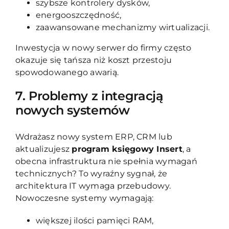
szybsze kontrolery dysków,
energooszczędność,
zaawansowane mechanizmy wirtualizacji.
Inwestycja w nowy serwer do firmy często
okazuje się tańsza niż koszt przestoju
spowodowanego awarią.
7. Problemy z integracją
nowych systemów
Wdrażasz nowy system ERP, CRM lub
aktualizujesz
program księgowy Insert
, a
obecna infrastruktura nie spełnia wymagań
technicznych? To wyraźny sygnał, że
architektura IT wymaga przebudowy.
Nowoczesne systemy wymagają:
większej ilości pamięci RAM,