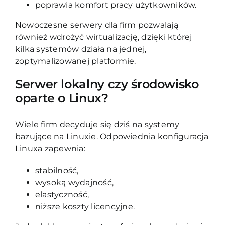
poprawia komfort pracy użytkowników.
Nowoczesne serwery dla firm pozwalają
również wdrożyć wirtualizację, dzięki której
kilka systemów działa na jednej,
zoptymalizowanej platformie.
Serwer lokalny czy środowisko
oparte o Linux?
Wiele firm decyduje się dziś na systemy
bazujące na Linuxie. Odpowiednia konfiguracja
Linuxa zapewnia:
stabilność,
wysoką wydajność,
elastyczność,
niższe koszty licencyjne.