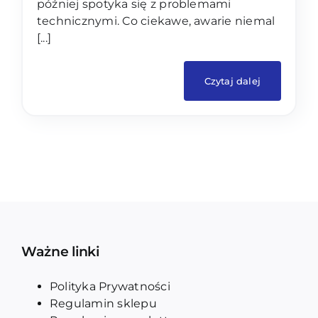
później spotyka się z problemami
technicznymi. Co ciekawe, awarie niemal
[...]
Czytaj dalej
Ważne linki
Polityka Prywatności
Regulamin sklepu