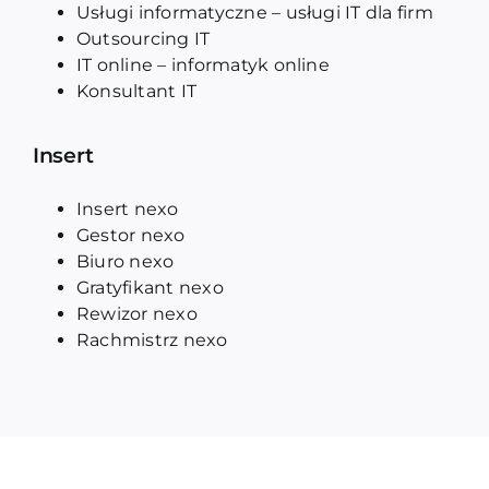
Usługi informatyczne – usługi IT dla firm
Outsourcing IT
IT online – informatyk online
Konsultant IT
Insert
Insert nexo
Gestor nexo
Biuro nexo
Gratyfikant nexo
Rewizor nexo
Rachmistrz nexo