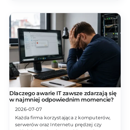
Dlaczego awarie IT zawsze zdarzają się
w najmniej odpowiednim momencie?
2026-07-07
Każda firma korzystająca z komputerów,
serwerów oraz Internetu prędzej czy