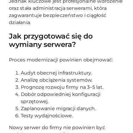
Jednak kluczowe jest profesjonalne wdrożenie
oraz stała administracja serwerami, która
zagwarantuje bezpieczeństwo i ciągłość
działania.
Jak przygotować się do
wymiany serwera?
Proces modernizacji powinien obejmować:
Audyt obecnej infrastruktury.
Analizę obciążenia systemów.
Prognozę rozwoju firmy na 3–5 lat.
Dobór odpowiedniej konfiguracji
sprzętowej.
Zaplanowanie migracji danych.
Testy wydajnościowe.
Nowy serwer do firmy nie powinien być