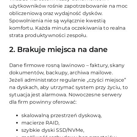
użytkowników rośnie zapotrzebowanie na moc
obliczeniową oraz wydajność dysków.
Spowolnienia nie są wyłącznie kwestią
komfortu. Każda minuta oczekiwania to realna
strata produktywności zespołu.
2. Brakuje miejsca na dane
Dane firmowe rosną lawinowo – faktury, skany
dokumentów, backupy, archiwa mailowe.
Jeżeli administrator regularnie „czyści miejsce”
na dyskach, aby utrzymać system przy życiu, to
sytuacja jest alarmowa. Nowoczesne serwery
dla firm powinny oferować:
skalowalną przestrzeń dyskową,
macierze RAID,
szybkie dyski SSD/NVMe,