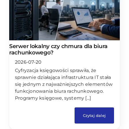
Serwer lokalny czy chmura dla biura
rachunkowego?
2026-07-20
Cyfryzacja księgowości sprawiła, że
sprawnie działająca infrastruktura IT stała
się jednym z najważniejszych elementów
funkcjonowania biura rachunkowego.
Programy księgowe, systemy [...]
Czytaj dalej