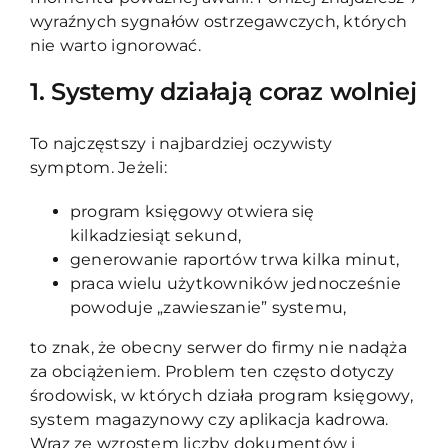
wyraźnych sygnałów ostrzegawczych, których
nie warto ignorować.
1. Systemy działają coraz wolniej
To najczęstszy i najbardziej oczywisty
symptom. Jeżeli:
program księgowy otwiera się
kilkadziesiąt sekund,
generowanie raportów trwa kilka minut,
praca wielu użytkowników jednocześnie
powoduje „zawieszanie” systemu,
to znak, że obecny serwer do firmy nie nadąża
za obciążeniem. Problem ten często dotyczy
środowisk, w których działa program księgowy,
system magazynowy czy aplikacja kadrowa.
Wraz ze wzrostem liczby dokumentów i