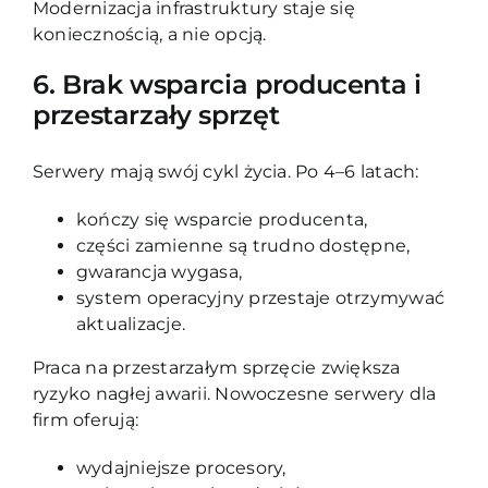
Modernizacja infrastruktury staje się
koniecznością, a nie opcją.
6. Brak wsparcia producenta i
przestarzały sprzęt
Serwery mają swój cykl życia. Po 4–6 latach:
kończy się wsparcie producenta,
części zamienne są trudno dostępne,
gwarancja wygasa,
system operacyjny przestaje otrzymywać
aktualizacje.
Praca na przestarzałym sprzęcie zwiększa
ryzyko nagłej awarii. Nowoczesne serwery dla
firm oferują:
wydajniejsze procesory,