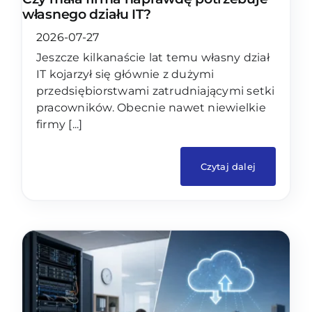
własnego działu IT?
2026-07-27
Jeszcze kilkanaście lat temu własny dział
IT kojarzył się głównie z dużymi
przedsiębiorstwami zatrudniającymi setki
pracowników. Obecnie nawet niewielkie
firmy [...]
Czytaj dalej