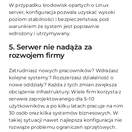
W przypadku środowisk opartych o Linux
server, konfiguracja pozwala uzyskać wysoki
poziom stabilności i bezpieczeństwa, pod
warunkiem że system jest poprawnie
wdrożony i utrzymywany.
5. Serwer nie nadąża za
rozwojem firmy
Zatrudniasz nowych pracowników? Wdrażasz
kolejne systemy? Rozszerzasz działalność o
nowe oddziały? Każda z tych zmian zwiększa
obciążenie infrastruktury. Wiele firm korzysta z
serwera zaprojektowanego dla 5–10
użytkowników, a po kilku latach pracuje na nim
30 osób oraz kilka systemów biznesowych. W
takiej sytuacji nawet najlepsza konfiguracja nie
rozwiąże problemu ograniczeń sprzętowych.