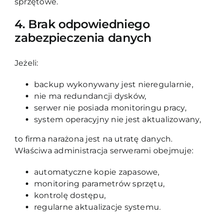
sprzętowe.
4. Brak odpowiedniego
zabezpieczenia danych
Jeżeli:
backup wykonywany jest nieregularnie,
nie ma redundancji dysków,
serwer nie posiada monitoringu pracy,
system operacyjny nie jest aktualizowany,
to firma narażona jest na utratę danych.
Właściwa administracja serwerami obejmuje:
automatyczne kopie zapasowe,
monitoring parametrów sprzętu,
kontrolę dostępu,
regularne aktualizacje systemu.