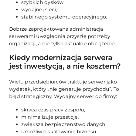
szybkich dysków,
wydajnej sieci,
stabilnego systemu operacyjnego.
Dobrze zaprojektowana administracja
serwerami uwzględnia przyszłe potrzeby
organizacji, a nie tylko aktualne obciążenie.
Kiedy modernizacja serwera
jest inwestycją, a nie kosztem?
Wielu przedsiębiorców traktuje serwer jako
wydatek, który „nie generuje przychodu”. To
błąd strategiczny. Wydajny serwer do firmy:
skraca czas pracy zespołu,
minimalizuje przestoje,
zwiększa bezpieczeństwo danych,
umożliwia skalowanie biznesu,