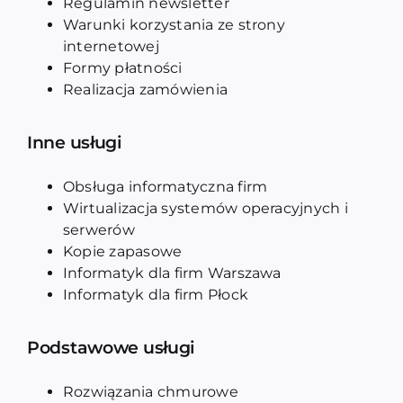
Regulamin newsletter
Warunki korzystania ze strony
internetowej
Formy płatności
Realizacja zamówienia
Inne usługi
Obsługa informatyczna firm
Wirtualizacja systemów operacyjnych i
serwerów
Kopie zapasowe
Informatyk dla firm Warszawa
Informatyk dla firm Płock
Podstawowe usługi
Rozwiązania chmurowe