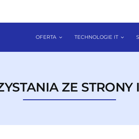
OFERTA
TECHNOLOGIE IT
YSTANIA ZE STRONY