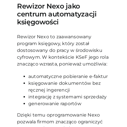
Rewizor Nexo jako
centrum automatyzacji
księgowości
Rewizor Nexo to zaawansowany
program księgowy, który został
dostosowany do pracy w środowisku
cyfrowym. W kontekście KSeF jego rola
znacząco wzrasta, ponieważ umożliwia:
automatyczne pobieranie e-faktur
księgowanie dokumentów bez
ręcznej ingerencji
integrację z systemami sprzedaży
generowanie raportów
Dzięki temu oprogramowanie Nexo
pozwala firmom znacząco ograniczyć