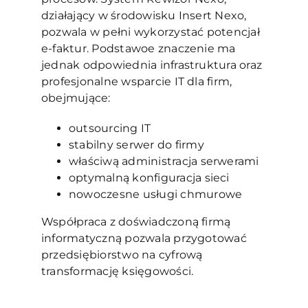
działający w środowisku Insert Nexo,
pozwala w pełni wykorzystać potencjał
e-faktur. Podstawoe znaczenie ma
jednak odpowiednia infrastruktura oraz
profesjonalne wsparcie IT dla firm,
obejmujące:
outsourcing IT
stabilny serwer do firmy
właściwą administracja serwerami
optymalną konfiguracja sieci
nowoczesne usługi chmurowe
Współpraca z doświadczoną firmą
informatyczną
pozwala przygotować
przedsiębiorstwo na cyfrową
transformację księgowości.