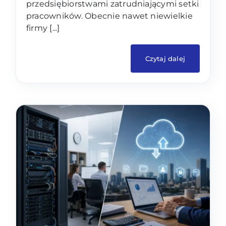
przedsiębiorstwami zatrudniającymi setki
pracowników. Obecnie nawet niewielkie
firmy [...]
Czytaj dalej