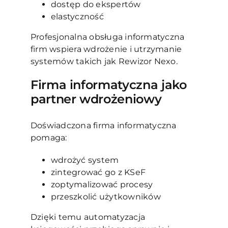
dostęp do ekspertów
elastyczność
Profesjonalna obsługa informatyczna
firm wspiera wdrożenie i utrzymanie
systemów takich jak Rewizor Nexo.
Firma informatyczna jako
partner wdrożeniowy
Doświadczona firma informatyczna
pomaga:
wdrożyć system
zintegrować go z KSeF
zoptymalizować procesy
przeszkolić użytkowników
Dzięki temu automatyzacja