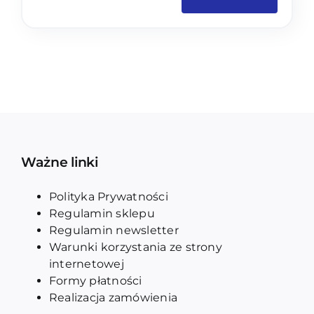
Ważne linki
Polityka Prywatności
Regulamin sklepu
Regulamin newsletter
Warunki korzystania ze strony
internetowej
Formy płatności
Realizacja zamówienia