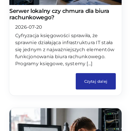
Serwer lokalny czy chmura dla biura
rachunkowego?
2026-07-20
Cyfryzacja księgowości sprawiła, że
sprawnie działająca infrastruktura IT stała
się jednym z najważniejszych elementów
funkcjonowania biura rachunkowego.
Programy księgowe, systemy [...]
Czytaj dalej