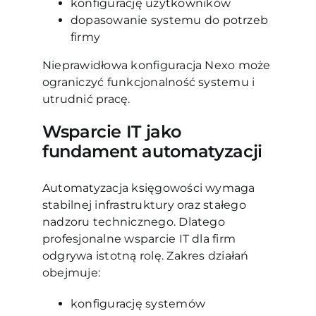
konfigurację użytkowników
dopasowanie systemu do potrzeb
firmy
Nieprawidłowa konfiguracja Nexo może
ograniczyć funkcjonalność systemu i
utrudnić pracę.
Wsparcie IT jako
fundament automatyzacji
Automatyzacja księgowości wymaga
stabilnej infrastruktury oraz stałego
nadzoru technicznego. Dlatego
profesjonalne wsparcie IT dla firm
odgrywa istotną rolę. Zakres działań
obejmuje:
konfigurację systemów