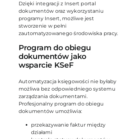
Dzięki integracji z Insert portal
dokumentów oraz wykorzystaniu
programy Insert, możliwe jest
stworzenie w pełni
zautomatyzowanego środowiska pracy.
Program do obiegu
dokumentów jako
wsparcie KSeF
Automatyzacja księgowości nie byłaby
możliwa bez odpowiedniego systemu
zarządzania dokumentami.
Profesjonalny program do obiegu
dokumentów umożliwia:
przekazywanie faktur między
działami