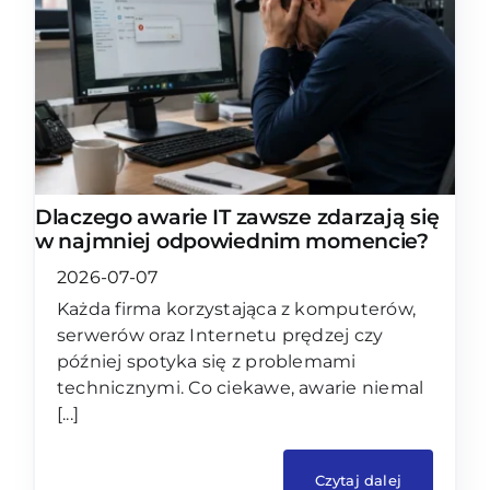
Dlaczego awarie IT zawsze zdarzają się
w najmniej odpowiednim momencie?
2026-07-07
Każda firma korzystająca z komputerów,
serwerów oraz Internetu prędzej czy
później spotyka się z problemami
technicznymi. Co ciekawe, awarie niemal
[...]
Czytaj dalej