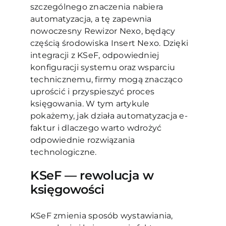
szczególnego znaczenia nabiera
automatyzacja, a tę zapewnia
nowoczesny Rewizor Nexo, będący
częścią środowiska Insert Nexo. Dzięki
integracji z KSeF, odpowiedniej
konfiguracji systemu oraz wsparciu
technicznemu, firmy mogą znacząco
uprościć i przyspieszyć proces
księgowania. W tym artykule
pokażemy, jak działa automatyzacja e-
faktur i dlaczego warto wdrożyć
odpowiednie rozwiązania
technologiczne.
KSeF — rewolucja w
księgowości
KSeF zmienia sposób wystawiania,