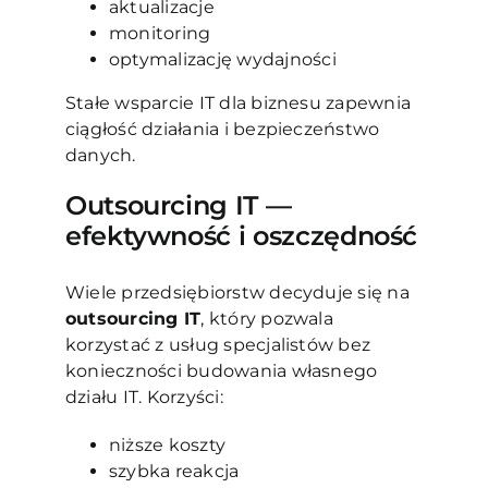
aktualizacje
monitoring
optymalizację wydajności
Stałe wsparcie IT dla biznesu zapewnia
ciągłość działania i bezpieczeństwo
danych.
Outsourcing IT —
efektywność i oszczędność
Wiele przedsiębiorstw decyduje się na
outsourcing IT
, który pozwala
korzystać z usług specjalistów bez
konieczności budowania własnego
działu IT. Korzyści:
niższe koszty
szybka reakcja