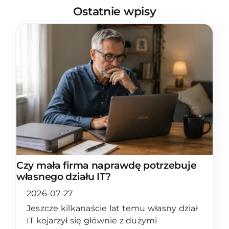
Ostatnie wpisy
Czy mała firma naprawdę potrzebuje
własnego działu IT?
2026-07-27
Jeszcze kilkanaście lat temu własny dział
IT kojarzył się głównie z dużymi