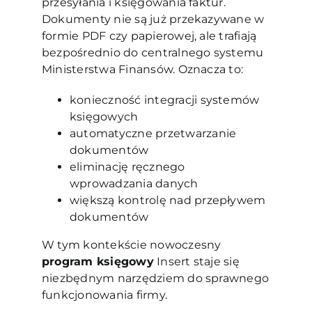
przesyłania i księgowania faktur.
Dokumenty nie są już przekazywane w
formie PDF czy papierowej, ale trafiają
bezpośrednio do centralnego systemu
Ministerstwa Finansów. Oznacza to:
konieczność integracji systemów
księgowych
automatyczne przetwarzanie
dokumentów
eliminację ręcznego
wprowadzania danych
większą kontrolę nad przepływem
dokumentów
W tym kontekście nowoczesny
program księgowy
Insert staje się
niezbędnym narzędziem do sprawnego
funkcjonowania firmy.