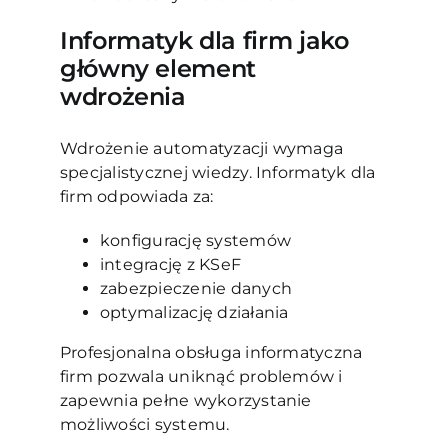
Informatyk dla firm jako
główny element
wdrożenia
Wdrożenie automatyzacji wymaga
specjalistycznej wiedzy. Informatyk dla
firm odpowiada za:
konfigurację systemów
integrację z KSeF
zabezpieczenie danych
optymalizację działania
Profesjonalna obsługa informatyczna
firm pozwala uniknąć problemów i
zapewnia pełne wykorzystanie
możliwości systemu.