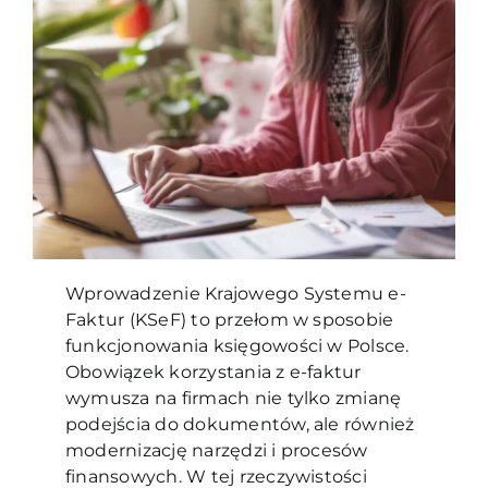
Blog
Kontakt
Wprowadzenie Krajowego Systemu e-
Faktur (KSeF) to przełom w sposobie
funkcjonowania księgowości w Polsce.
Obowiązek korzystania z e-faktur
wymusza na firmach nie tylko zmianę
podejścia do dokumentów, ale również
modernizację narzędzi i procesów
finansowych. W tej rzeczywistości