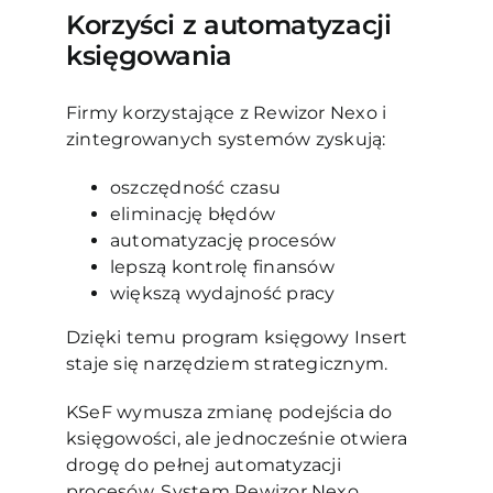
Korzyści z automatyzacji
księgowania
Firmy korzystające z Rewizor Nexo i
zintegrowanych systemów zyskują:
oszczędność czasu
eliminację błędów
automatyzację procesów
lepszą kontrolę finansów
większą wydajność pracy
Dzięki temu program księgowy Insert
staje się narzędziem strategicznym.
KSeF wymusza zmianę podejścia do
księgowości, ale jednocześnie otwiera
drogę do pełnej automatyzacji
procesów. System Rewizor Nexo,