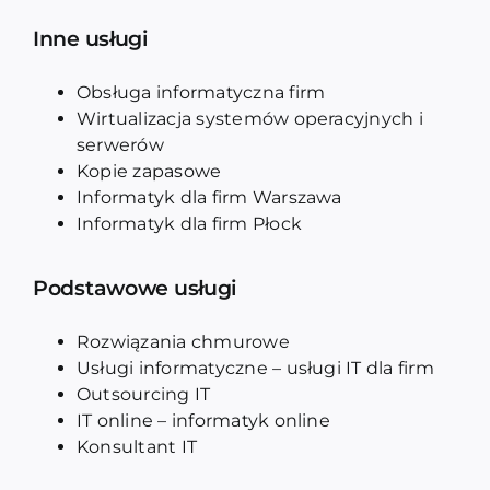
Inne usługi
Obsługa informatyczna firm
Wirtualizacja systemów operacyjnych i
serwerów
Kopie zapasowe
Informatyk dla firm Warszawa
Informatyk dla firm Płock
Podstawowe usługi
Rozwiązania chmurowe
Usługi informatyczne – usługi IT dla firm
Outsourcing IT
IT online – informatyk online
Konsultant IT