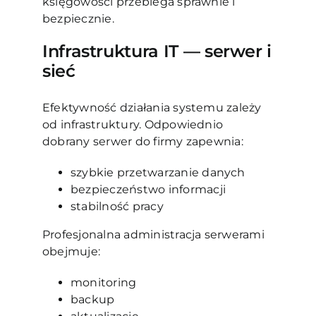
księgowości przebiega sprawnie i
bezpiecznie.
Infrastruktura IT — serwer i
sieć
Efektywność działania systemu zależy
od infrastruktury. Odpowiednio
dobrany serwer do firmy zapewnia:
szybkie przetwarzanie danych
bezpieczeństwo informacji
stabilność pracy
Profesjonalna administracja serwerami
obejmuje:
monitoring
backup