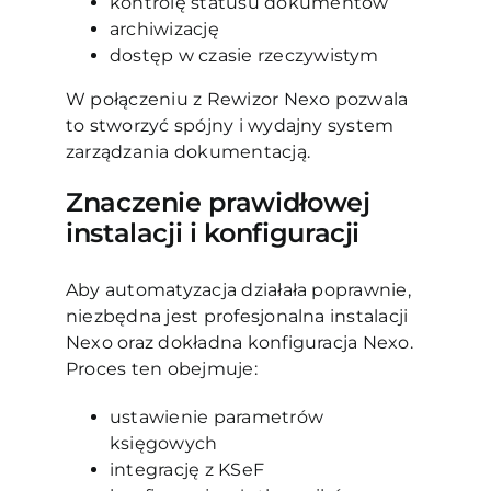
kontrolę statusu dokumentów
archiwizację
dostęp w czasie rzeczywistym
W połączeniu z Rewizor Nexo pozwala
to stworzyć spójny i wydajny system
zarządzania dokumentacją.
Znaczenie prawidłowej
instalacji i konfiguracji
Aby automatyzacja działała poprawnie,
niezbędna jest profesjonalna instalacji
Nexo oraz dokładna konfiguracja Nexo.
Proces ten obejmuje:
ustawienie parametrów
księgowych
integrację z KSeF