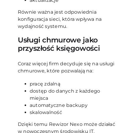
aktualizacje
Równie ważna jest odpowiednia
konfiguracja sieci, która wpływa na
wydajność systemu.
Usługi chmurowe jako
przyszłość księgowości
Coraz więcej firm decyduje się na usługi
chmurowe, które pozwalają na:
pracę zdalną
dostęp do danych z każdego
miejsca
automatyczne backupy
skalowalność
Dzięki temu Rewizor Nexo może działać
w nowoczesnym środowisku IT.