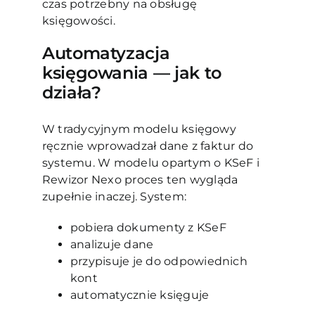
czas potrzebny na obsługę
księgowości.
Automatyzacja
księgowania — jak to
działa?
W tradycyjnym modelu księgowy
ręcznie wprowadzał dane z faktur do
systemu. W modelu opartym o KSeF i
Rewizor Nexo proces ten wygląda
zupełnie inaczej. System:
pobiera dokumenty z KSeF
analizuje dane
przypisuje je do odpowiednich
kont
automatycznie księguje