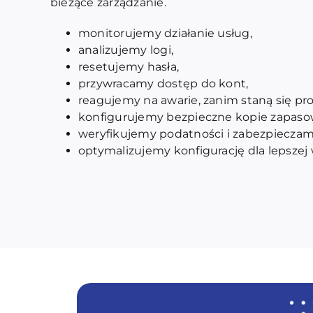
bieżące zarządzanie.
monitorujemy działanie usług,
analizujemy logi,
resetujemy hasła,
przywracamy dostęp do kont,
reagujemy na awarie, zanim staną się p
konfigurujemy bezpieczne kopie zapaso
weryfikujemy podatności i zabezpieczam
optymalizujemy konfigurację dla lepszej 