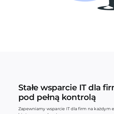
Stałe wsparcie IT dla fi
pod pełną kontrolą
Zapewniamy wsparcie IT dla firm na każdym e