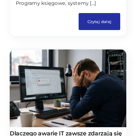
Programy księgowe, systemy [...]
Czytaj dalej
Dlaczego awarie IT zawsze zdarzają się