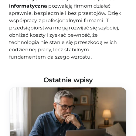
informatyczna
pozwalają firmom działać
sprawnie, bezpiecznie i bez przestojów. Dzięki
współpracy z profesjonalnymi firmami IT
przedsiębiorstwa mogą rozwijać się szybciej,
obniżać koszty i zyskać pewność, że
technologia nie stanie się przeszkodą w ich
codziennej pracy, lecz stabilnym
fundamentem dalszego wzrostu.
Ostatnie wpisy