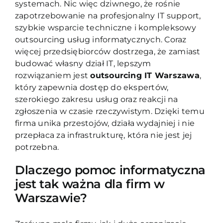
systemach. Nic więc dziwnego, że rośnie
zapotrzebowanie na profesjonalny IT support,
szybkie wsparcie techniczne i kompleksowy
outsourcing usług informatycznych. Coraz
więcej przedsiębiorców dostrzega, że zamiast
budować własny dział IT, lepszym
rozwiązaniem jest
outsourcing IT Warszawa
,
który zapewnia dostęp do ekspertów,
szerokiego zakresu usług oraz reakcji na
zgłoszenia w czasie rzeczywistym. Dzięki temu
firma unika przestojów, działa wydajniej i nie
przepłaca za infrastrukturę, która nie jest jej
potrzebna.
Dlaczego pomoc informatyczna
jest tak ważna dla firm w
Warszawie?