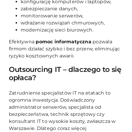
konfigurację komputerów i laptopów,
zabezpieczanie danych,
monitorowanie serwerów,
wdrażanie rozwiązań chmurowych,
modernizację sieci biurowych.
Efektywna
pomoc informatyczna
pozwala
firmom działać szybko i bez przerw, eliminując
ryzyko kosztownych awarii.
Outsourcing IT – dlaczego to się
opłaca?
Zatrudnienie specjalistów IT na etatach to
ogromna inwestycja. Doświadczony
administrator serwerów, specjalista od
bezpieczeństwa, technik sprzętowy czy
konsultant IT to wysokie koszty, zwłaszcza w
Warszawie. Dlatego coraz więcej