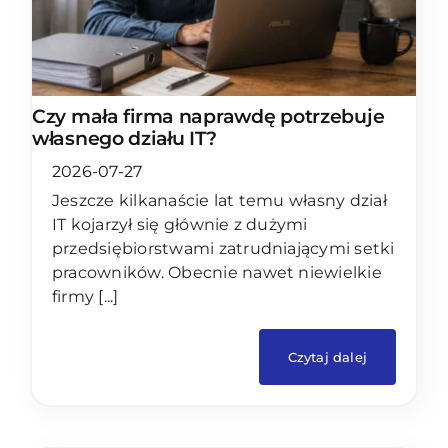
Czy mała firma naprawdę potrzebuje
własnego działu IT?
2026-07-27
Jeszcze kilkanaście lat temu własny dział
IT kojarzył się głównie z dużymi
przedsiębiorstwami zatrudniającymi setki
pracowników. Obecnie nawet niewielkie
firmy [...]
Czytaj dalej