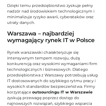
Dzięki temu przedsiębiorstwo zyskuje pełny
nadzór nad środowiskiem technologicznym i
minimalizuje ryzyko awarii, cyberataków oraz
utraty danych.
Warszawa – najbardziej
wymagający rynek IT w Polsce
Rynek warszawski charakteryzuje się
intensywnym tempem rozwoju, dużą
konkurencją oraz wysokimi wymaganiami firm
technologicznych i biznesowych. Dlatego
przedsiębiorstwa z Warszawy potrzebują usług
IT dostosowanych do szybkiego rytmu pracy i
wysokich standardów bezpieczeństwa. Firmy
korzystające
outsourcingu IT
w Warszawie
zyskują przewagę poprzez dostęp do
najnowszych rozwiązań, szybkiego wsparcia