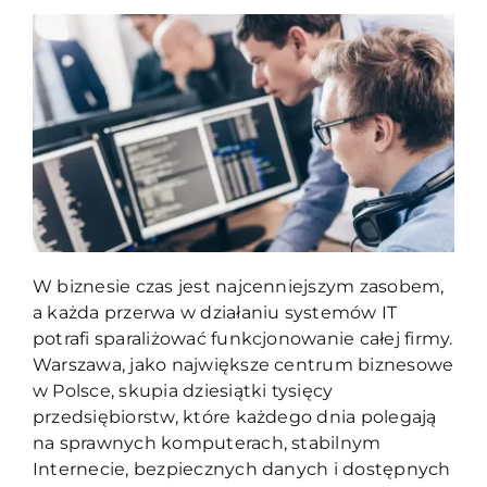
Blog
Kontakt
W biznesie czas jest najcenniejszym zasobem,
a każda przerwa w działaniu systemów IT
potrafi sparaliżować funkcjonowanie całej firmy.
Warszawa, jako największe centrum biznesowe
w Polsce, skupia dziesiątki tysięcy
przedsiębiorstw, które każdego dnia polegają
na sprawnych komputerach, stabilnym
Internecie, bezpiecznych danych i dostępnych