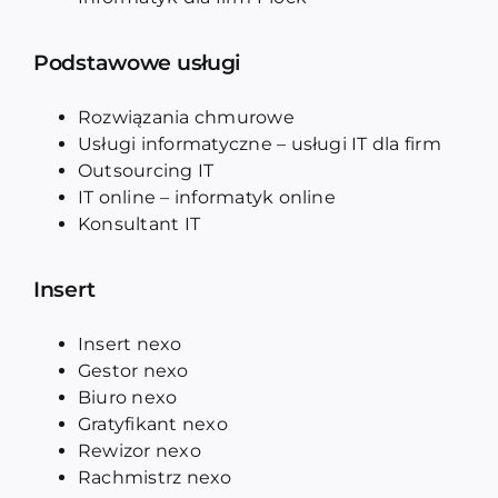
Podstawowe usługi
Rozwiązania chmurowe
Usługi informatyczne – usługi IT dla firm
Outsourcing IT
IT online – informatyk online
Konsultant IT
Insert
Insert nexo
Gestor nexo
Biuro nexo
Gratyfikant nexo
Rewizor nexo
Rachmistrz nexo