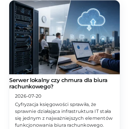
Serwer lokalny czy chmura dla biura
rachunkowego?
2026-07-20
Cyfryzacja księgowości sprawiła, że
sprawnie działająca infrastruktura IT stała
się jednym z najważniejszych elementów
funkcjonowania biura rachunkowego.