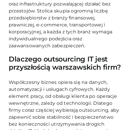
oraz infrastruktury pozwalającej działać bez
przestojów. Stolica skupia ogromną liczbę
przedsiębiorstw z branży finansowej,
prawniczej, e-commerce, transportowej i
korporacyjnej, a każda z tych branż wymaga
indywidualnego podejścia oraz
zaawansowanych zabezpieczeń.
Dlaczego outsourcing IT jest
przyszłością warszawskich firm?
Współczesny biznes opiera się na danych,
automatyzacji i usługach cyfrowych. Każdy
element pracy, od obsługi klienta po operacje
wewnętrzne, zależy od technologii. Dlatego
firmy coraz częściej wybierają outsourcing, aby
zapewnić sobie stabilność i bezpieczeństwo
bez konieczności utrzymywania drogich