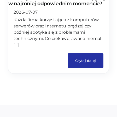
w najmniej odpowiednim momencie?
2026-07-07
Każda firma korzystająca z komputerów,
serwerów oraz Internetu prędzej czy
później spotyka się z problemami
technicznymi. Co ciekawe, awarie niemal
[...]
Czytaj dalej