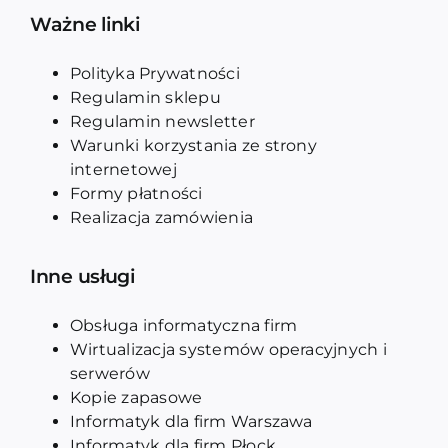
Ważne linki
Polityka Prywatności
Regulamin sklepu
Regulamin newsletter
Warunki korzystania ze strony
internetowej
Formy płatności
Realizacja zamówienia
Inne usługi
Obsługa informatyczna firm
Wirtualizacja systemów operacyjnych i
serwerów
Kopie zapasowe
Informatyk dla firm Warszawa
Informatyk dla firm Płock