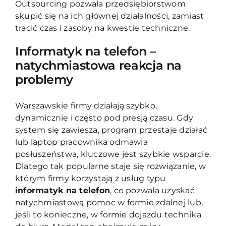
Outsourcing pozwala przedsiębiorstwom
skupić się na ich głównej działalności, zamiast
tracić czas i zasoby na kwestie techniczne.
Informatyk na telefon –
natychmiastowa reakcja na
problemy
Warszawskie firmy działają szybko,
dynamicznie i często pod presją czasu. Gdy
system się zawiesza, program przestaje działać
lub laptop pracownika odmawia
posłuszeństwa, kluczowe jest szybkie wsparcie.
Dlatego tak popularne staje się rozwiązanie, w
którym firmy korzystają z usług typu
informatyk na telefon
, co pozwala uzyskać
natychmiastową pomoc w formie zdalnej lub,
jeśli to konieczne, w formie dojazdu technika