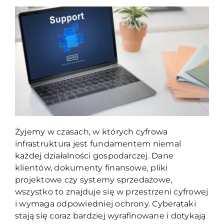
Blog
Kontakt
Żyjemy w czasach, w których cyfrowa
infrastruktura jest fundamentem niemal
każdej działalności gospodarczej. Dane
klientów, dokumenty finansowe, pliki
projektowe czy systemy sprzedażowe,
wszystko to znajduje się w przestrzeni cyfrowej
i wymaga odpowiedniej ochrony. Cyberataki
stają się coraz bardziej wyrafinowane i dotykają