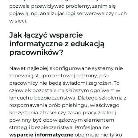
pozwala przewidywać problemy, zanim się
pojawią, np. analizując logi serwerowe czy ruch
w sieci.
Jak łączyć wsparcie
informatyczne z edukacją
pracowników?
Nawet najlepiej skonfigurowane systemy nie
zapewnią stuprocentowej ochrony, jeśli
pracownicy nie będą świadomi zagrożeń. To
człowiek pozostaje najsłabszym ogniwem w
łańcuchu bezpieczeństwa. Dlatego szkolenia z
rozpoznawania prób phishingu, właściwego
korzystania z haseł czy zasad pracy zdalnej
powinny być obowiązkowym elementem
strategii bezpieczeństwa. Profesjonalne
wsparcie informatyczne
obejmuje nie tylko