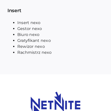
Insert
Insert nexo
Gestor nexo
Biuro nexo
Gratyfikant nexo
Rewizor nexo
Rachmistrz nexo