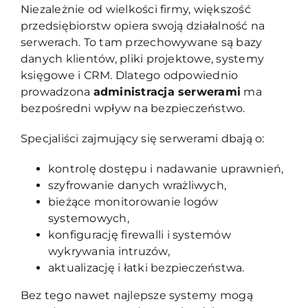
Niezależnie od wielkości firmy, większość
przedsiębiorstw opiera swoją działalność na
serwerach. To tam przechowywane są bazy
danych klientów, pliki projektowe, systemy
księgowe i CRM. Dlatego odpowiednio
prowadzona
administracja serweram
i
ma
bezpośredni wpływ na bezpieczeństwo.
Specjaliści zajmujący się serwerami dbają o:
kontrolę dostępu i nadawanie uprawnień,
szyfrowanie danych wrażliwych,
bieżące monitorowanie logów
systemowych,
konfigurację firewalli i systemów
wykrywania intruzów,
aktualizację i łatki bezpieczeństwa.
Bez tego nawet najlepsze systemy mogą