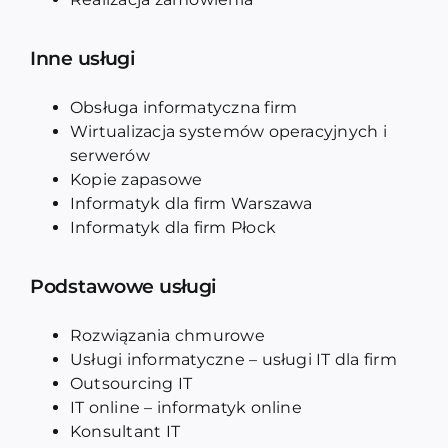
Inne usługi
Obsługa informatyczna firm
Wirtualizacja systemów operacyjnych i
serwerów
Kopie zapasowe
Informatyk dla firm Warszawa
Informatyk dla firm Płock
Podstawowe usługi
Rozwiązania chmurowe
Usługi informatyczne – usługi IT dla firm
Outsourcing IT
IT online – informatyk online
Konsultant IT