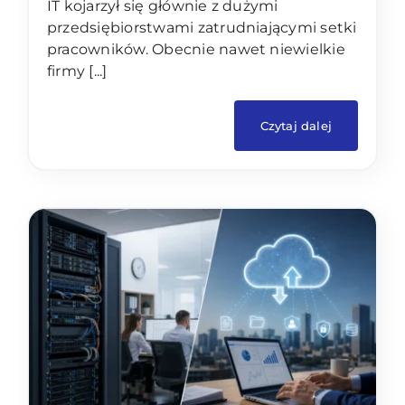
IT kojarzył się głównie z dużymi
przedsiębiorstwami zatrudniającymi setki
pracowników. Obecnie nawet niewielkie
firmy [...]
Czytaj dalej