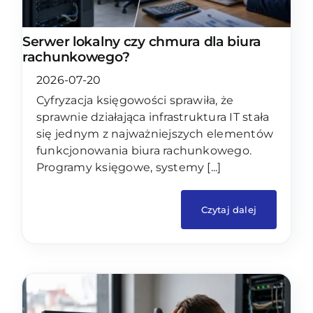
Serwer lokalny czy chmura dla biura
rachunkowego?
2026-07-20
Cyfryzacja księgowości sprawiła, że
sprawnie działająca infrastruktura IT stała
się jednym z najważniejszych elementów
funkcjonowania biura rachunkowego.
Programy księgowe, systemy [...]
Czytaj dalej