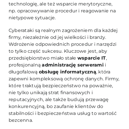
technologię, ale też wsparcie merytoryczne,
np. opracowywanie procedur i reagowanie na
nietypowe sytuacje.
Cyberataki są realnym zagrożeniem dla każdej
firmy, niezależnie od jej wielkości i branży.
Wdrożenie odpowiednich procedur i narzędzi
to tylko część sukcesu. Kluczowe jest, aby
przedsiębiorstwo miało stałe
wsparcie IT
,
profesjonalną
administrację serwerami
i
długofalową
obsługę informatyczną
, która
zapewni kompleksową ochronę danych. Firmy,
które traktują bezpieczeństwo na poważnie,
nie tylko unikają strat finansowych i
reputacyjnych, ale także budują przewagę
konkurencyjną, bo zaufanie klientów do
stabilności i bezpieczeństwa usług to wartość
bezcenna.