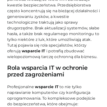
kwestie bezpieczeństwa. Przedsiębiorstwa
często koncentrują się na bieżącej działalności i
generowaniu zysków, a kwestie
technologiczne traktują jako sprawy
drugorzędne. Brak aktualizacji systemów, słabe
hasła, a także brak regularnego monitoringu to
tylko niektóre z luk, które umożliwiają atak.
Tutaj pojawia się rola specjalistów, którzy
oferują
wsparcie IT
i potrafią zbudować
wielopoziomową tarczę ochronną dla biznesu.
Rola wsparcia IT w ochronie
przed zagrożeniami
Profesjonalne
wsparcie IT
to nie tylko
naprawianie komputerów czy konfiguracja
oprogramowania. To kompleksowe podejście
do bezpieczeństwa, które obejmuje: