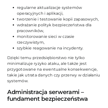
regularne aktualizacje systemów
operacyjnych i aplikacji,
tworzenie i testowanie kopii zapasowych,
wdrażanie polityk bezpieczeństwa dla
pracowników,
monitorowanie sieci w czasie
rzeczywistym,
szybkie reagowanie na incydenty.
Dzięki temu przedsiębiorstwo nie tylko
minimalizuje ryzyko ataku, ale także jest
przygotowane na ewentualne konsekwencje,
takie jak utrata danych czy przerwy w działaniu
systemów.
Administracja serwerami –
fundament bezpieczeństwa