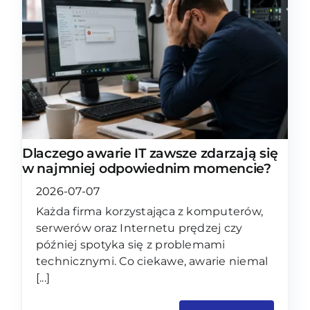
Dlaczego awarie IT zawsze zdarzają się
w najmniej odpowiednim momencie?
2026-07-07
Każda firma korzystająca z komputerów,
serwerów oraz Internetu prędzej czy
później spotyka się z problemami
technicznymi. Co ciekawe, awarie niemal
[...]