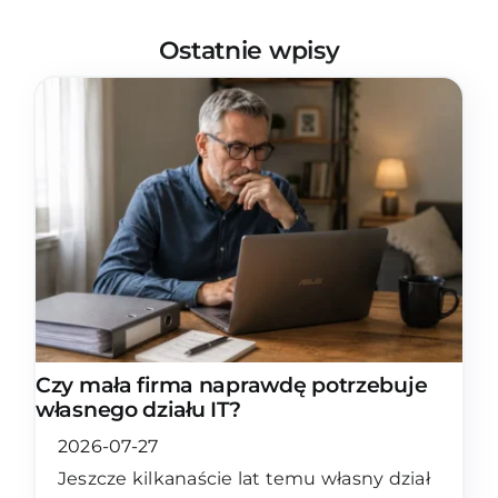
Ostatnie wpisy
Czy mała firma naprawdę potrzebuje
własnego działu IT?
2026-07-27
Jeszcze kilkanaście lat temu własny dział