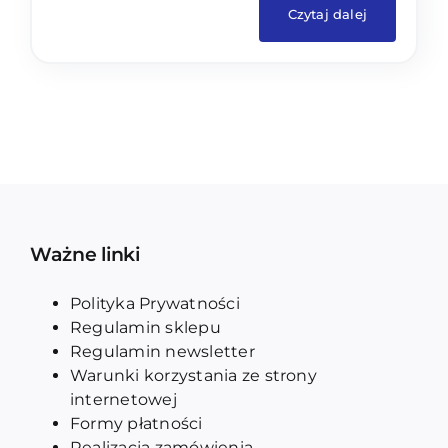
Czytaj dalej
Ważne linki
Polityka Prywatności
Regulamin sklepu
Regulamin newsletter
Warunki korzystania ze strony
internetowej
Formy płatności
Realizacja zamówienia