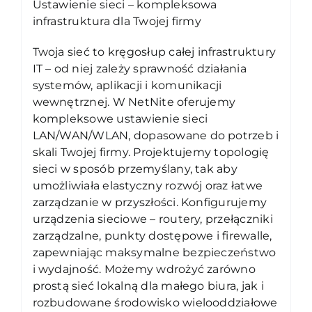
Ustawienie sieci – kompleksowa
infrastruktura dla Twojej firmy
Twoja sieć to kręgosłup całej infrastruktury
IT – od niej zależy sprawność działania
systemów, aplikacji i komunikacji
wewnętrznej. W NetNite oferujemy
kompleksowe ustawienie sieci
LAN/WAN/WLAN, dopasowane do potrzeb i
skali Twojej firmy. Projektujemy topologię
sieci w sposób przemyślany, tak aby
umożliwiała elastyczny rozwój oraz łatwe
zarządzanie w przyszłości. Konfigurujemy
urządzenia sieciowe – routery, przełączniki
zarządzalne, punkty dostępowe i firewalle,
zapewniając maksymalne bezpieczeństwo
i wydajność. Możemy wdrożyć zarówno
prostą sieć lokalną dla małego biura, jak i
rozbudowane środowisko wielooddziałowe