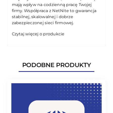
mają wpływ na codzienną pracę Twojej
firmy. Współpraca z NetNite to gwarancja
stabilnej, skalowalnej i dobrze
zabezpieczonej sieci firmowej.
Czytaj więcej o produkcie
PODOBNE PRODUKTY