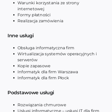
Warunki korzystania ze strony
internetowej
Formy płatności
Realizacja zamówienia
Inne usługi
Obsługa informatyczna firm
Wirtualizacja systemów operacyjnych i
serwerów
Kopie zapasowe
Informatyk dla firm Warszawa
Informatyk dla firm Płock
Podstawowe usługi
Rozwiązania chmurowe
Usługi informatyczne – usługi IT dla firm