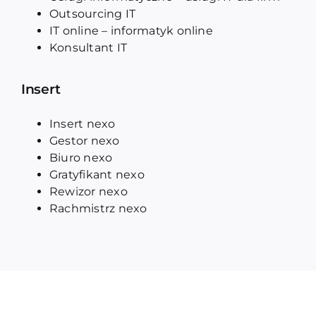
Outsourcing IT
IT online – informatyk online
Konsultant IT
Insert
Insert nexo
Gestor nexo
Biuro nexo
Gratyfikant nexo
Rewizor nexo
Rachmistrz nexo