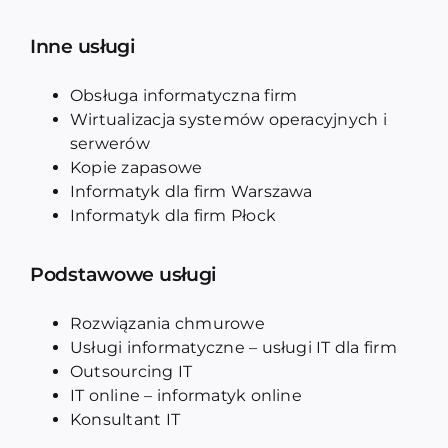
Inne usługi
Obsługa informatyczna firm
Wirtualizacja systemów operacyjnych i
serwerów
Kopie zapasowe
Informatyk dla firm Warszawa
Informatyk dla firm Płock
Podstawowe usługi
Rozwiązania chmurowe
Usługi informatyczne – usługi IT dla firm
Outsourcing IT
IT online – informatyk online
Konsultant IT