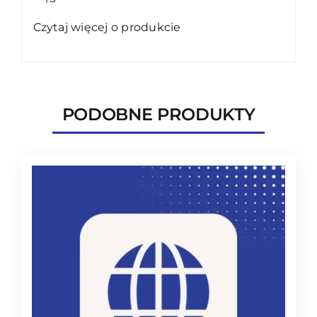
Czytaj więcej o produkcie
PODOBNE PRODUKTY