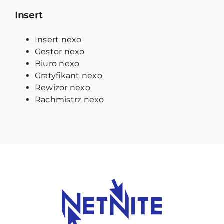
Insert
Insert nexo
Gestor nexo
Biuro nexo
Gratyfikant nexo
Rewizor nexo
Rachmistrz nexo