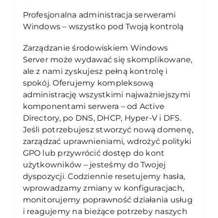
Profesjonalna administracja serwerami
Windows – wszystko pod Twoją kontrolą
Zarządzanie środowiskiem Windows
Server może wydawać się skomplikowane,
ale z nami zyskujesz pełną kontrolę i
spokój. Oferujemy kompleksową
administrację wszystkimi najważniejszymi
komponentami serwera – od Active
Directory, po DNS, DHCP, Hyper-V i DFS.
Jeśli potrzebujesz stworzyć nową domenę,
zarządzać uprawnieniami, wdrożyć polityki
GPO lub przywrócić dostęp do kont
użytkowników – jesteśmy do Twojej
dyspozycji. Codziennie resetujemy hasła,
wprowadzamy zmiany w konfiguracjach,
monitorujemy poprawność działania usług
i reagujemy na bieżące potrzeby naszych